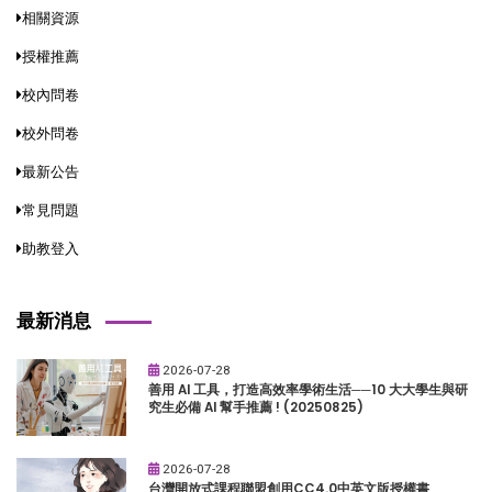
相關資源
授權推薦
校內問卷
校外問卷
最新公告
常見問題
助教登入
最新消息
2026-07-28
善用 AI 工具，打造高效率學術生活──10 大大學生與研
究生必備 AI 幫手推薦 ! (20250825)
2026-07-28
台灣開放式課程聯盟創用CC4.0中英文版授權書