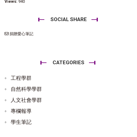
Views:
940
SOCIAL SHARE
捐贈愛心筆記
CATEGORIES
工程學群
自然科學學群
人文社會學群
專欄報導
學生筆記