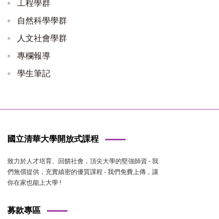
工程學群
自然科學學群
人文社會學群
專欄報導
學生筆記
國立清華大學開放式課程
致力於人才培育、回饋社會，頂尖大學的堅強師資 - 我
們無償提供，充實縝密的優質課程 - 我們免費上傳，讓
你在家也能上大學 !
募款專區