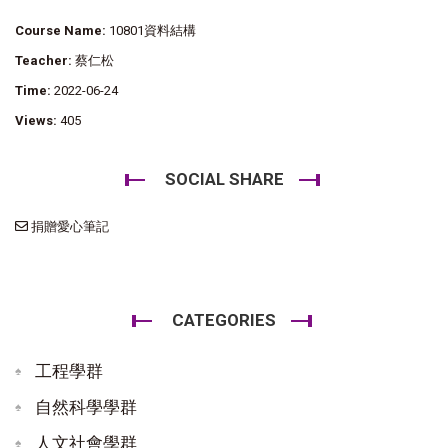
Course Name:
10801資料結構
Teacher:
蔡仁松
Time:
2022-06-24
Views:
405
SOCIAL SHARE
捐贈愛心筆記
CATEGORIES
工程學群
自然科學學群
人文社會學群