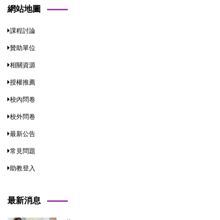
網站地圖
課程討論
贊助單位
相關資源
授權推薦
校內問卷
校外問卷
最新公告
常見問題
助教登入
最新消息