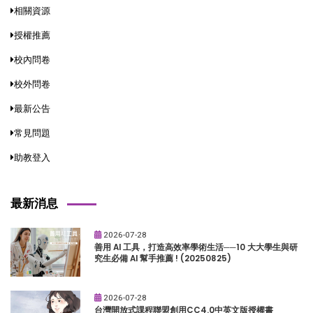
相關資源
授權推薦
校內問卷
校外問卷
最新公告
常見問題
助教登入
最新消息
2026-07-28
善用 AI 工具，打造高效率學術生活──10 大大學生與研
究生必備 AI 幫手推薦 ! (20250825)
2026-07-28
台灣開放式課程聯盟創用CC4.0中英文版授權書