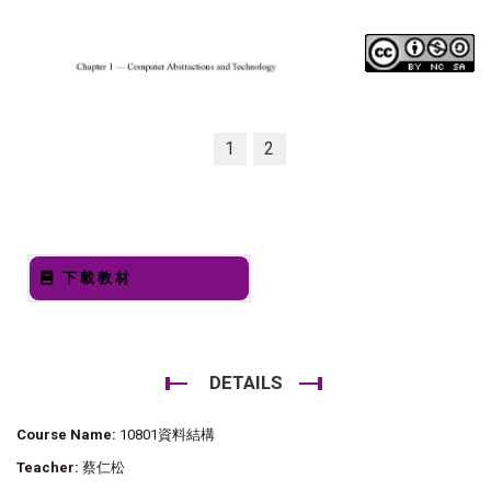
1
2
下載教材
DETAILS
Course Name:
10801資料結構
Teacher:
蔡仁松