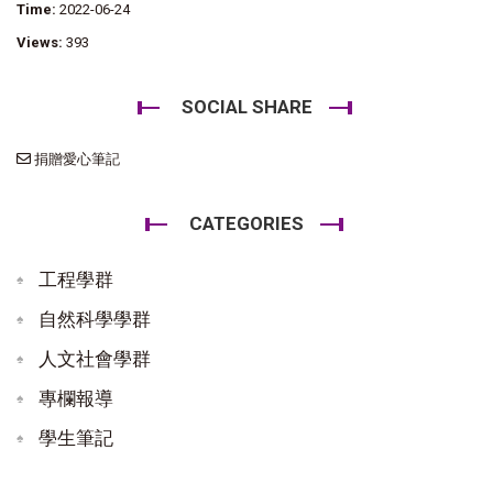
Time:
2022-06-24
Views:
393
SOCIAL SHARE
捐贈愛心筆記
CATEGORIES
工程學群
自然科學學群
人文社會學群
專欄報導
學生筆記