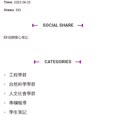
Time:
2022-06-23
Views:
533
SOCIAL SHARE
捐贈愛心筆記
CATEGORIES
工程學群
自然科學學群
人文社會學群
專欄報導
學生筆記