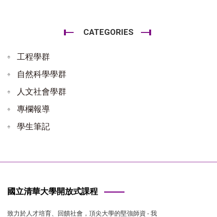
CATEGORIES
工程學群
自然科學學群
人文社會學群
專欄報導
學生筆記
國立清華大學開放式課程
致力於人才培育、回饋社會，頂尖大學的堅強師資 - 我