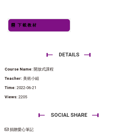
下載教材
DETAILS
Course Name:
開放式課程
Teacher:
美術小組
Time:
2022-06-21
Views:
2205
SOCIAL SHARE
捐贈愛心筆記