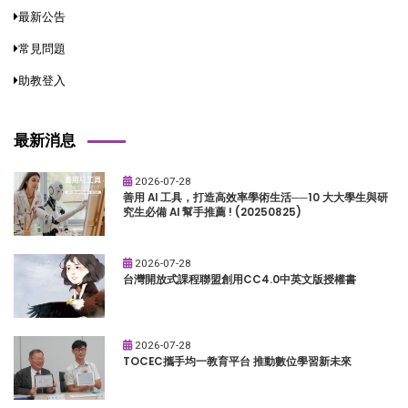
最新公告
常見問題
助教登入
最新消息
2026-07-28
善用 AI 工具，打造高效率學術生活──10 大大學生與研
究生必備 AI 幫手推薦 ! (20250825)
2026-07-28
台灣開放式課程聯盟創用CC4.0中英文版授權書
2026-07-28
TOCEC攜手均一教育平台 推動數位學習新未來