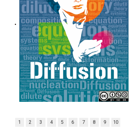
1
2
3
4
5
6
7
8
9
10