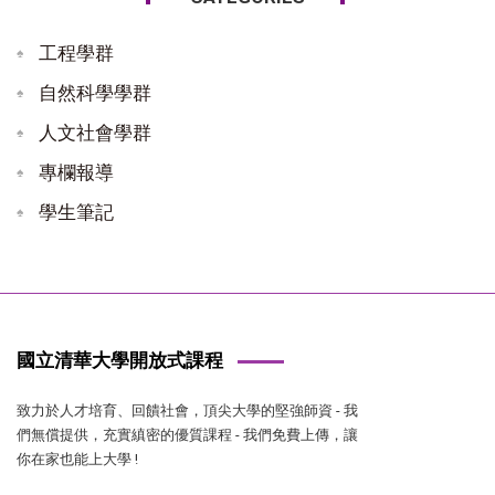
工程學群
自然科學學群
人文社會學群
專欄報導
學生筆記
國立清華大學開放式課程
致力於人才培育、回饋社會，頂尖大學的堅強師資 - 我
們無償提供，充實縝密的優質課程 - 我們免費上傳，讓
你在家也能上大學 !