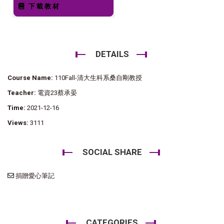
下載教材
DETAILS
Course Name:
110Fall-清大生科系桑自剛教授
Teacher:
電資23蔡承晏
Time:
2021-12-16
Views:
3111
SOCIAL SHARE
捐贈愛心筆記
CATEGORIES