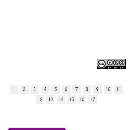
1
2
3
4
5
6
7
8
9
10
11
12
13
14
15
16
17