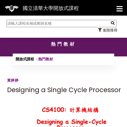
【7/31
國立清華大學開放式課程
進階搜尋
熱門教材
開放式課程
熱門教材
黃婷婷
Designing a Single Cycle Processor