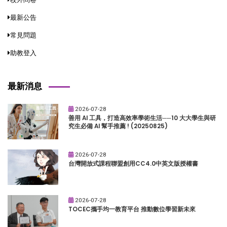
最新公告
常見問題
助教登入
最新消息
2026-07-28
善用 AI 工具，打造高效率學術生活──10 大大學生與研
究生必備 AI 幫手推薦 ! (20250825)
2026-07-28
台灣開放式課程聯盟創用CC4.0中英文版授權書
2026-07-28
TOCEC攜手均一教育平台 推動數位學習新未來