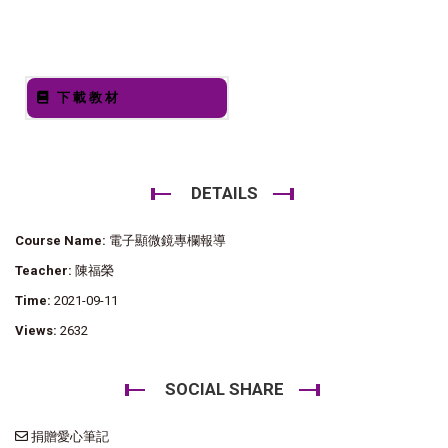
下載教材
DETAILS
Course Name:
電子顯微鏡專欄報導
Teacher:
陳福榮
Time:
2021-09-11
Views:
2632
SOCIAL SHARE
捐贈愛心筆記