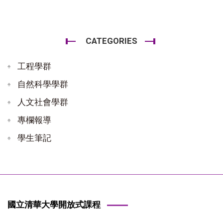
CATEGORIES
工程學群
自然科學學群
人文社會學群
專欄報導
學生筆記
國立清華大學開放式課程