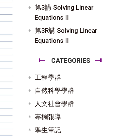
第3講 Solving Linear
Equations II
第3R講 Solving Linear
Equations II
CATEGORIES
工程學群
自然科學學群
人文社會學群
專欄報導
學生筆記