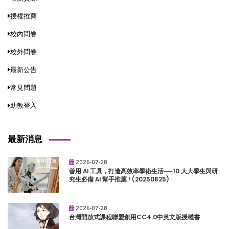
授權推薦
校內問卷
校外問卷
最新公告
常見問題
助教登入
最新消息
2026-07-28
善用 AI 工具，打造高效率學術生活──10 大大學生與研
究生必備 AI 幫手推薦 ! (20250825)
2026-07-28
台灣開放式課程聯盟創用CC4.0中英文版授權書