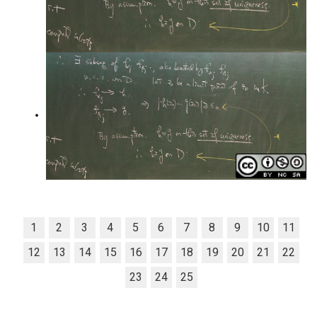
1
2
3
4
5
6
7
8
9
10
11
12
13
14
15
16
17
18
19
20
21
22
23
24
25