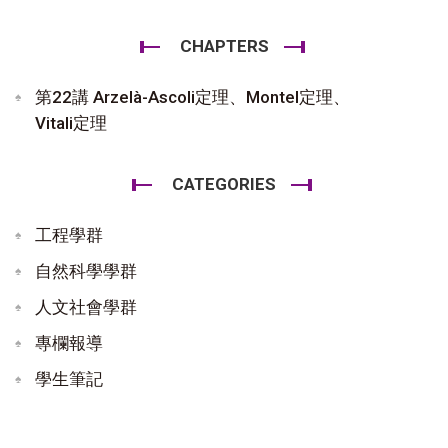
CHAPTERS
第22講 Arzelà-Ascoli定理、Montel定理、
Vitali定理
CATEGORIES
工程學群
自然科學學群
人文社會學群
專欄報導
學生筆記