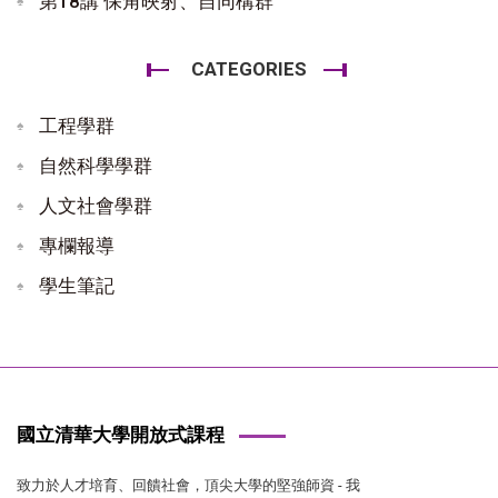
第18講 保角映射、自同構群
CATEGORIES
工程學群
自然科學學群
人文社會學群
專欄報導
學生筆記
國立清華大學開放式課程
致力於人才培育、回饋社會，頂尖大學的堅強師資 - 我