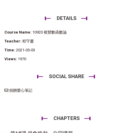
DETAILS
Course Name:
10920 複變數函數論
Teacher:
程守慶
Time:
2021-05-03
Views:
1970
SOCIAL SHARE
捐贈愛心筆記
CHAPTERS