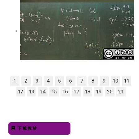
1
2
3
4
5
6
7
8
9
10
11
12
13
14
15
16
17
18
19
20
21
下載教材