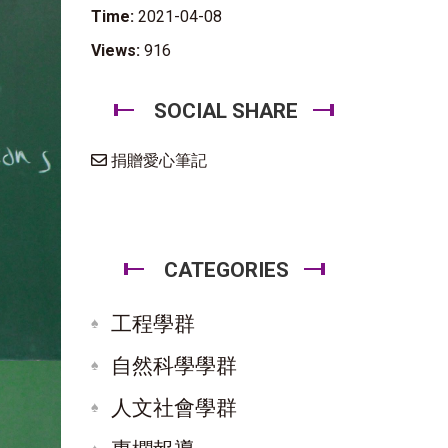
Time:
2021-04-08
Views:
916
SOCIAL SHARE
捐贈愛心筆記
CATEGORIES
工程學群
自然科學學群
人文社會學群