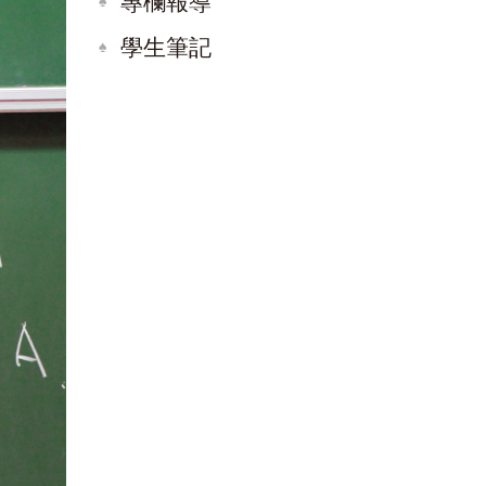
專欄報導
學生筆記