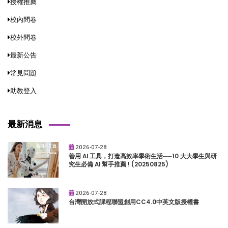
授權推薦
校內問卷
校外問卷
最新公告
常見問題
助教登入
最新消息
2026-07-28
善用 AI 工具，打造高效率學術生活──10 大大學生與研
究生必備 AI 幫手推薦 ! (20250825)
2026-07-28
台灣開放式課程聯盟創用CC4.0中英文版授權書