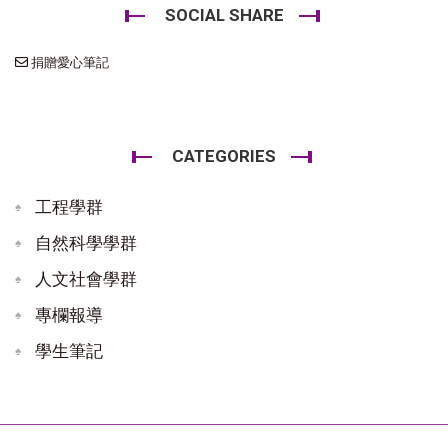
SOCIAL SHARE
捐贈愛心筆記
CATEGORIES
工程學群
自然科學學群
人文社會學群
專欄報導
學生筆記