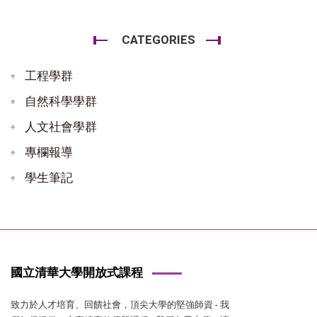
CATEGORIES
工程學群
自然科學學群
人文社會學群
專欄報導
學生筆記
國立清華大學開放式課程
致力於人才培育、回饋社會，頂尖大學的堅強師資 - 我