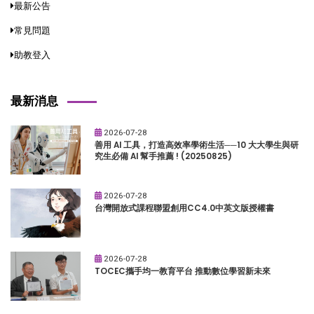
最新公告
常見問題
助教登入
最新消息
2026-07-28
善用 AI 工具，打造高效率學術生活──10 大大學生與研
究生必備 AI 幫手推薦 ! (20250825)
2026-07-28
台灣開放式課程聯盟創用CC4.0中英文版授權書
2026-07-28
TOCEC攜手均一教育平台 推動數位學習新未來