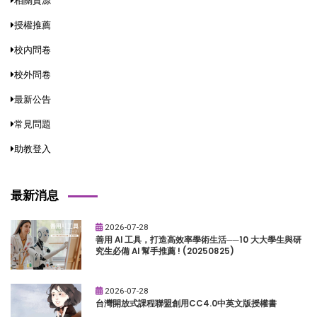
相關資源
授權推薦
校內問卷
校外問卷
最新公告
常見問題
助教登入
最新消息
2026-07-28
善用 AI 工具，打造高效率學術生活──10 大大學生與研
究生必備 AI 幫手推薦 ! (20250825)
2026-07-28
台灣開放式課程聯盟創用CC4.0中英文版授權書