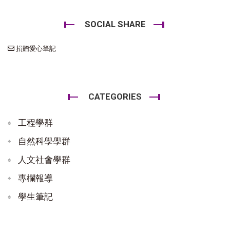
SOCIAL SHARE
捐贈愛心筆記
CATEGORIES
工程學群
自然科學學群
人文社會學群
專欄報導
學生筆記