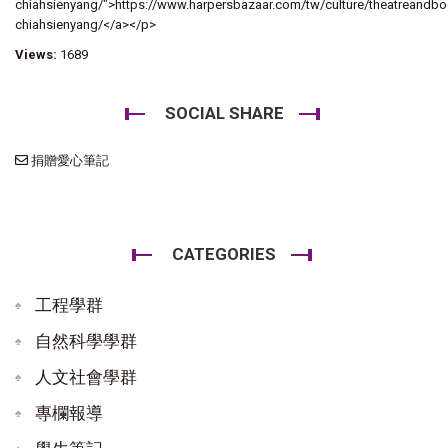
chiahsienyang/">https://www.harpersbazaar.com/tw/culture/theatreand
chiahsienyang/</a></p>
Views:
1689
SOCIAL SHARE
捐贈愛心筆記
CATEGORIES
工程學群
自然科學學群
人文社會學群
專欄報導