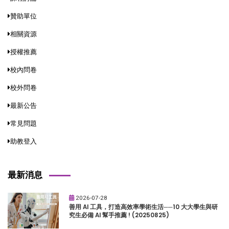
贊助單位
相關資源
授權推薦
校內問卷
校外問卷
最新公告
常見問題
助教登入
最新消息
2026-07-28
善用 AI 工具，打造高效率學術生活──10 大大學生與研
究生必備 AI 幫手推薦 ! (20250825)