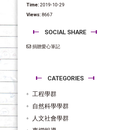
Time:
2019-10-29
Views:
8667
SOCIAL SHARE
捐贈愛心筆記
CATEGORIES
工程學群
自然科學學群
人文社會學群