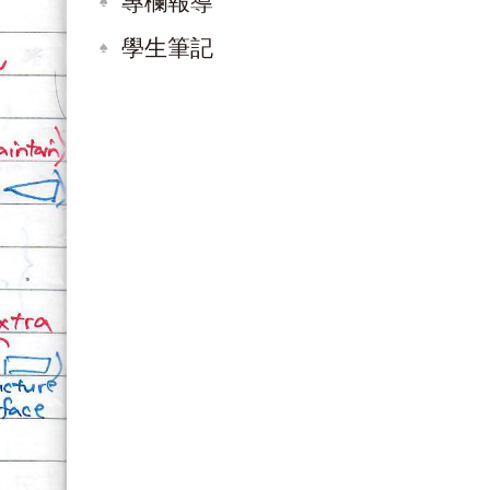
專欄報導
學生筆記