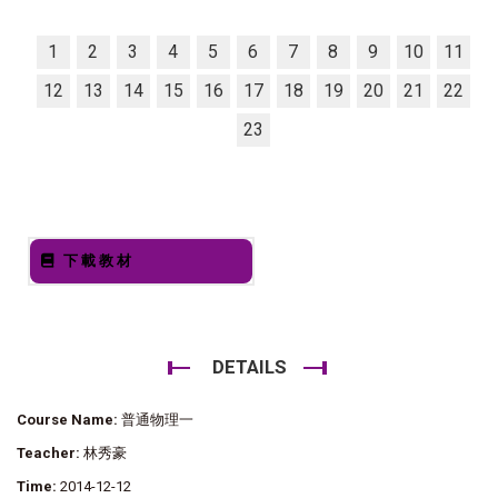
1
2
3
4
5
6
7
8
9
10
11
12
13
14
15
16
17
18
19
20
21
22
23
下載教材
DETAILS
Course Name:
普通物理一
Teacher:
林秀豪
Time:
2014-12-12