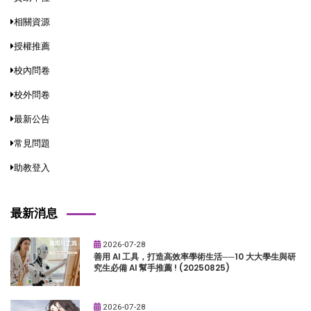
相關資源
授權推薦
校內問卷
校外問卷
最新公告
常見問題
助教登入
最新消息
2026-07-28
善用 AI 工具，打造高效率學術生活──10 大大學生與研
究生必備 AI 幫手推薦 ! (20250825)
2026-07-28