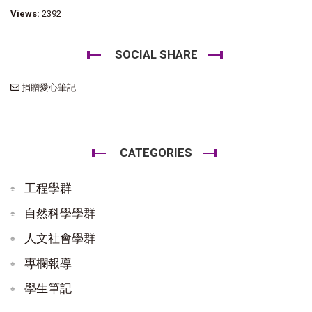
Views:
2392
SOCIAL SHARE
捐贈愛心筆記
CATEGORIES
工程學群
自然科學學群
人文社會學群
專欄報導
學生筆記