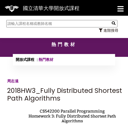
【7/
國立清華大學開放式課程
進階搜尋
熱門教材
開放式課程
熱門教材
周志遠
2018HW3_Fully Distributed Shortest
Path Algorithms