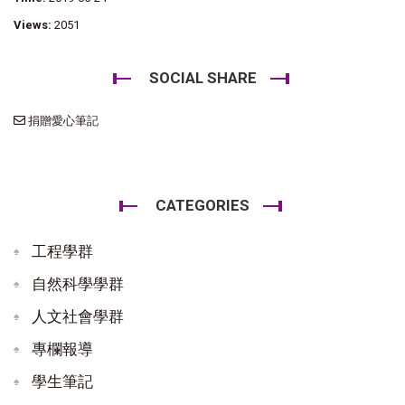
Views:
2051
SOCIAL SHARE
捐贈愛心筆記
CATEGORIES
工程學群
自然科學學群
人文社會學群
專欄報導
學生筆記