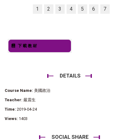
1
2
3
4
5
6
7
下載教材
DETAILS
Course Name:
美國政治
Teacher:
嚴震生
Time:
2019-04-24
Views:
1403
SOCIAL SHARE