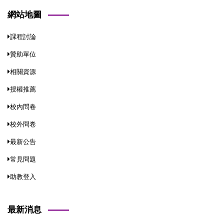
網站地圖
課程討論
贊助單位
相關資源
授權推薦
校內問卷
校外問卷
最新公告
常見問題
助教登入
最新消息