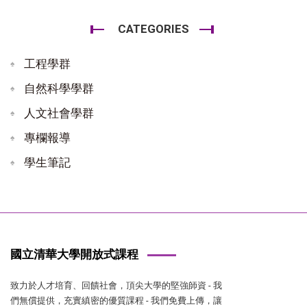
CATEGORIES
工程學群
自然科學學群
人文社會學群
專欄報導
學生筆記
國立清華大學開放式課程
致力於人才培育、回饋社會，頂尖大學的堅強師資 - 我
們無償提供，充實縝密的優質課程 - 我們免費上傳，讓