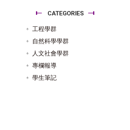
CATEGORIES
工程學群
自然科學學群
人文社會學群
專欄報導
學生筆記