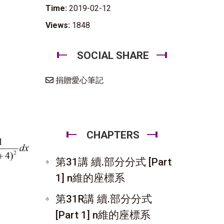
Time:
2019-02-12
Views:
1848
SOCIAL SHARE
捐贈愛心筆記
CHAPTERS
第31講 續.部分分式 [Part
1] n維的座標系
第31R講 續.部分分式
[Part 1] n維的座標系