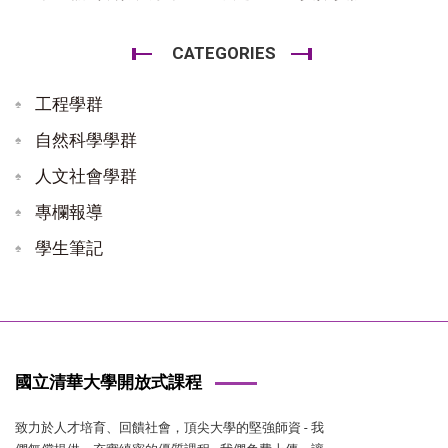
CATEGORIES
工程學群
自然科學學群
人文社會學群
專欄報導
學生筆記
國立清華大學開放式課程
致力於人才培育、回饋社會，頂尖大學的堅強師資 - 我