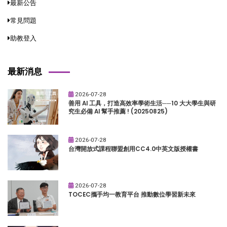
最新公告
常見問題
助教登入
最新消息
2026-07-28
善用 AI 工具，打造高效率學術生活──10 大大學生與研
究生必備 AI 幫手推薦 ! (20250825)
2026-07-28
台灣開放式課程聯盟創用CC4.0中英文版授權書
2026-07-28
TOCEC攜手均一教育平台 推動數位學習新未來