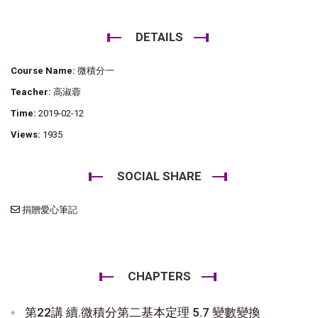
DETAILS
Course Name:
微積分一
Teacher:
高淑蓉
Time:
2019-02-12
Views:
1935
SOCIAL SHARE
捐贈愛心筆記
CHAPTERS
第22講 續.微積分第二基本定理 5.7 變數變換