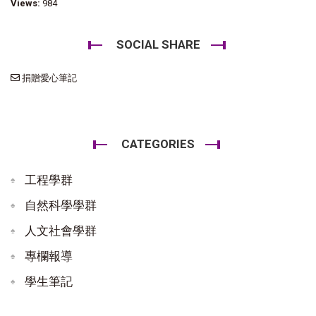
Views:
984
SOCIAL SHARE
捐贈愛心筆記
CATEGORIES
工程學群
自然科學學群
人文社會學群
專欄報導
學生筆記