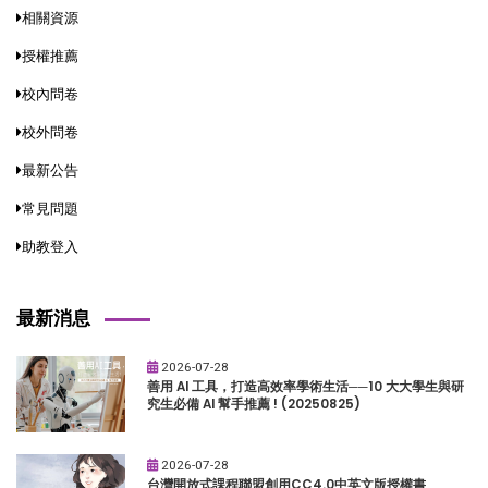
相關資源
授權推薦
校內問卷
校外問卷
最新公告
常見問題
助教登入
最新消息
2026-07-28
善用 AI 工具，打造高效率學術生活──10 大大學生與研
究生必備 AI 幫手推薦 ! (20250825)
2026-07-28
台灣開放式課程聯盟創用CC4.0中英文版授權書