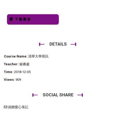
下載教材
DETAILS
Course Name:
清華大學簡訊
Teacher:
秘書處
Time:
2018-12-05
Views:
909
SOCIAL SHARE
捐贈愛心筆記