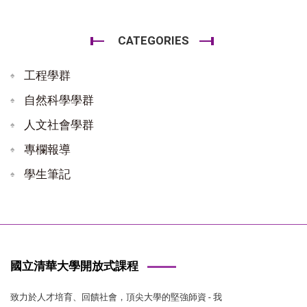
CATEGORIES
工程學群
自然科學學群
人文社會學群
專欄報導
學生筆記
國立清華大學開放式課程
致力於人才培育、回饋社會，頂尖大學的堅強師資 - 我