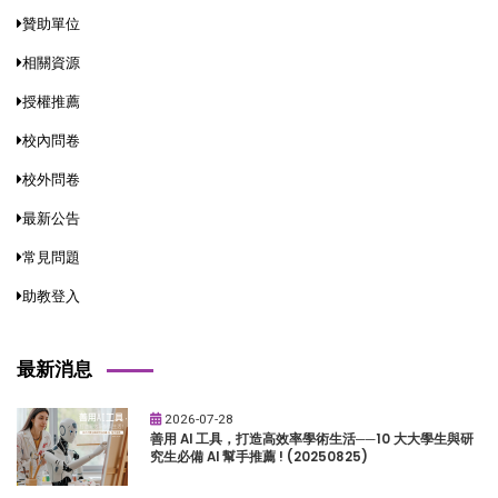
贊助單位
相關資源
授權推薦
校內問卷
校外問卷
最新公告
常見問題
助教登入
最新消息
2026-07-28
善用 AI 工具，打造高效率學術生活──10 大大學生與研
究生必備 AI 幫手推薦 ! (20250825)