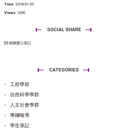
Time:
2018-01-30
Views:
1090
SOCIAL SHARE
捐贈愛心筆記
CATEGORIES
工程學群
自然科學學群
人文社會學群
專欄報導
學生筆記