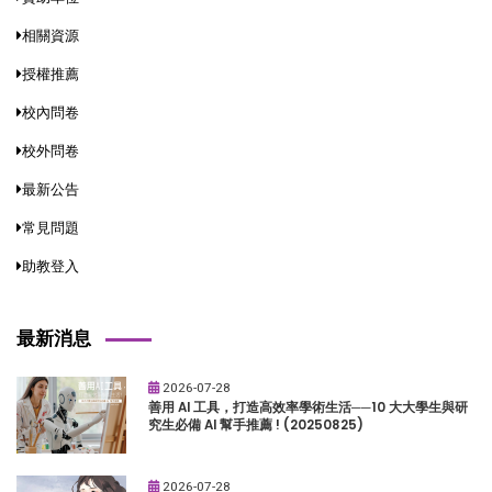
相關資源
授權推薦
校內問卷
校外問卷
最新公告
常見問題
助教登入
最新消息
2026-07-28
善用 AI 工具，打造高效率學術生活──10 大大學生與研
究生必備 AI 幫手推薦 ! (20250825)
2026-07-28