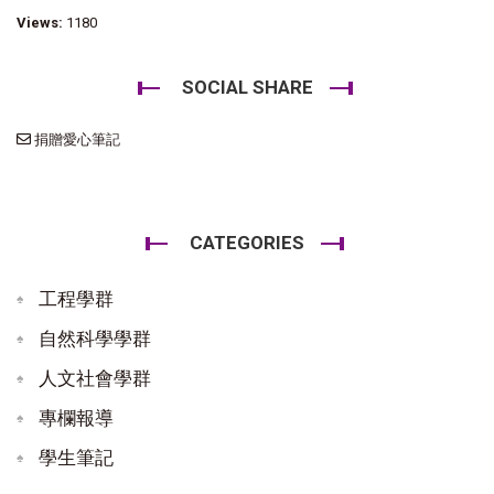
Views:
1180
SOCIAL SHARE
捐贈愛心筆記
CATEGORIES
工程學群
自然科學學群
人文社會學群
專欄報導
學生筆記