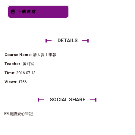
下載教材
DETAILS
Course Name:
清大資工季報
Teacher:
黃能富
Time:
2016-07-13
Views:
1756
SOCIAL SHARE
捐贈愛心筆記