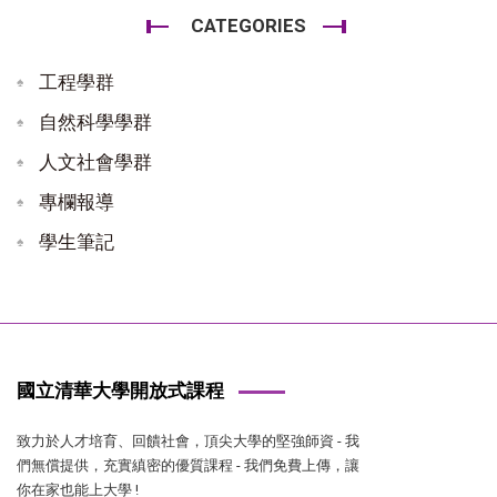
CATEGORIES
工程學群
自然科學學群
人文社會學群
專欄報導
學生筆記
國立清華大學開放式課程
致力於人才培育、回饋社會，頂尖大學的堅強師資 - 我
們無償提供，充實縝密的優質課程 - 我們免費上傳，讓
你在家也能上大學 !