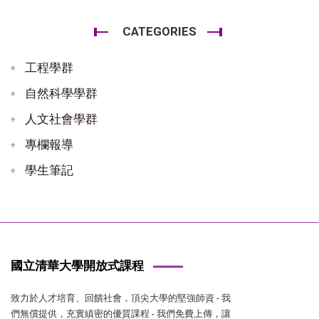
CATEGORIES
工程學群
自然科學學群
人文社會學群
專欄報導
學生筆記
國立清華大學開放式課程
致力於人才培育、回饋社會，頂尖大學的堅強師資 - 我
們無償提供，充實縝密的優質課程 - 我們免費上傳，讓