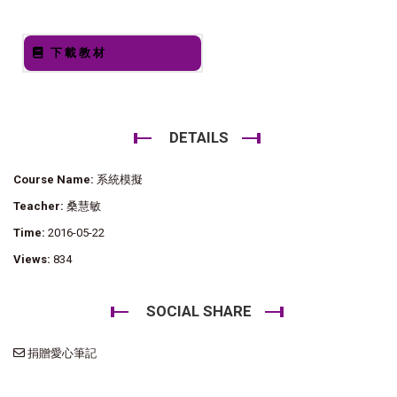
下載教材
DETAILS
Course Name:
系統模擬
Teacher:
桑慧敏
Time:
2016-05-22
Views:
834
SOCIAL SHARE
捐贈愛心筆記