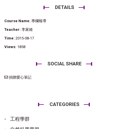
DETAILS
Course Name:
專欄報導
Teacher:
李家維
Time:
2015-08-17
Views:
1858
SOCIAL SHARE
捐贈愛心筆記
CATEGORIES
工程學群