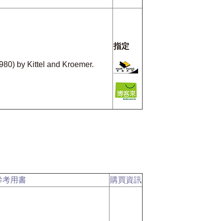
指定
980) by Kittel and Kroemer.
參考用書
購買資訊