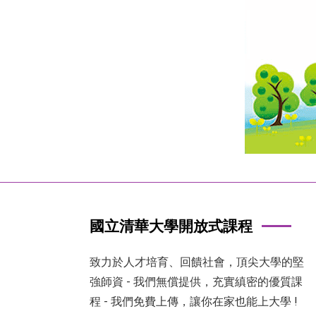
國立清華大學開放式課程
致力於人才培育、回饋社會，頂尖大學的堅
強師資 - 我們無償提供，充實縝密的優質課
程 - 我們免費上傳，讓你在家也能上大學 !