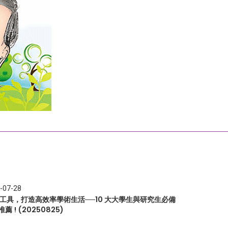
-07-28
I 工具，打造高效率學術生活──10 大大學生與研究生必備
推薦 ! (20250825)