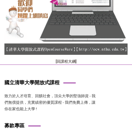
[回課程大綱]
國立清華大學開放式課程
致力於人才培育、回饋社會，頂尖大學的堅強師資 - 我
們無償提供，充實縝密的優質課程 - 我們免費上傳，讓
你在家也能上大學 !
募款專區