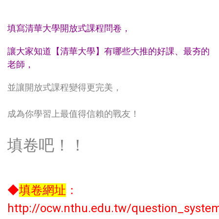
填寫清華大學開放式課程問卷，
讓大家知道【清華大學】有哪些大推的好課、最夯的
老師，
並讓開放式課程變得更完美，
成為你學習上最
值得信賴的戰友！
填卷吧！！
◆
填卷網址
：
http://ocw.nthu.edu.tw/question_syste