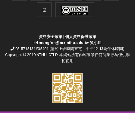
資料安全政策
|
個人資料保護政策
mengfen@mx.nthu.edu.tw 吳小姐
03-5715131#35401 (請於上班時間來電，中午12-13為午休時間)
Copyright © 2010 NTHU. CTLD. 本網站所有內容嚴禁任何商業行為僅供學
術使用