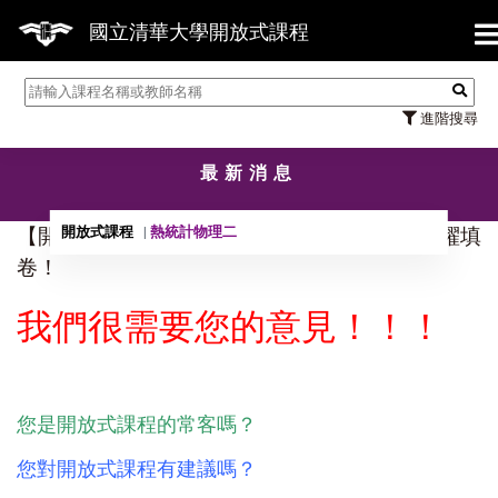
【7
國立清華大學開放式課程
進階搜尋
最新消息
開放式課程
熱統計物理二
【開放式課程問卷調查】優質課程推薦請您踴躍填
卷！
我們很需要您的意見！！！
您是開放式課程的常客嗎？
您對開放式課程有建議嗎？