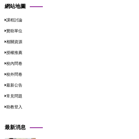
網站地圖
課程討論
贊助單位
相關資源
授權推薦
校內問卷
校外問卷
最新公告
常見問題
助教登入
最新消息