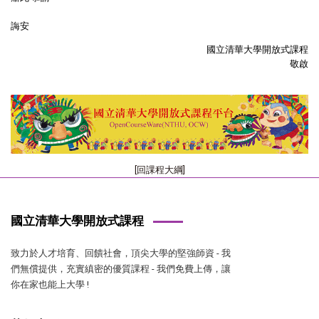
誨安
國立清華大學開放式課程
敬啟
[回課程大綱]
國立清華大學開放式課程
致力於人才培育、回饋社會，頂尖大學的堅強師資 - 我
們無償提供，充實縝密的優質課程 - 我們免費上傳，讓
你在家也能上大學 !