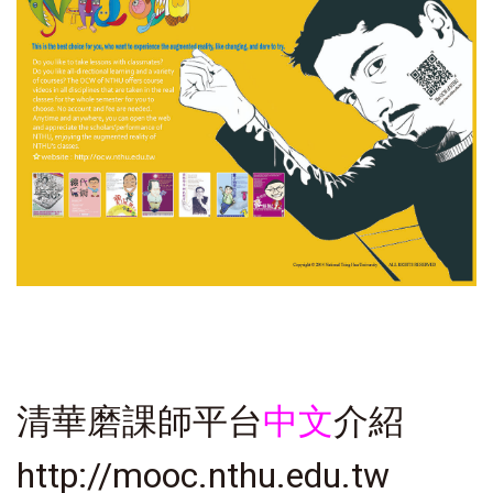
清華磨課師平台
中文
介紹
http://mooc.nthu.edu.tw