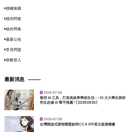
授權推薦
校內問卷
校外問卷
最新公告
常見問題
助教登入
最新消息
2026-07-28
善用 AI 工具，打造高效率學術生活──10 大大學生與研
究生必備 AI 幫手推薦 ! (20250825)
2026-07-28
台灣開放式課程聯盟創用CC4.0中英文版授權書