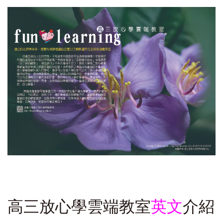
高三放心學雲端教室
英文
介紹