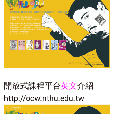
開放式課程平台
英文
介紹
http://ocw.nthu.edu.tw