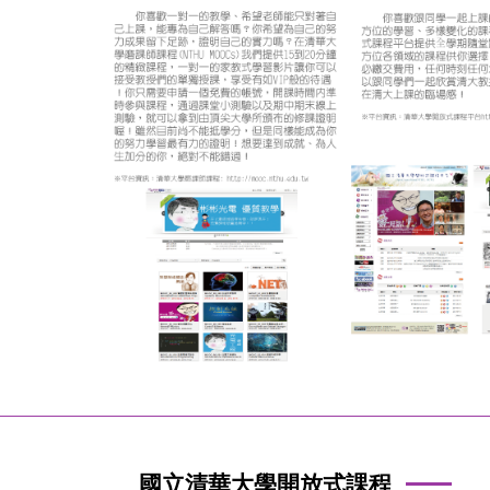
國立清華大學開放式課程