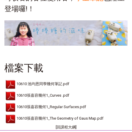
登場囉!！
檔案下載
10610 池均恩同學幾何筆記.pdf
10610張嘉容幾何1_Curves .pdf
10610張嘉容幾何1_Regular Surfaces.pdf
10610張嘉容幾何1_The Geometry of Gaus Map.pdf
[回課程大綱]