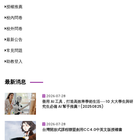
授權推薦
校內問卷
校外問卷
最新公告
常見問題
助教登入
最新消息
2026-07-28
善用 AI 工具，打造高效率學術生活──10 大大學生與研
究生必備 AI 幫手推薦 ! (20250825)
2026-07-28
台灣開放式課程聯盟創用CC4.0中英文版授權書