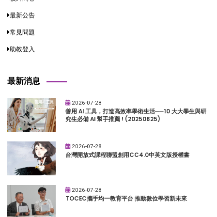
最新公告
常見問題
助教登入
最新消息
2026-07-28
善用 AI 工具，打造高效率學術生活──10 大大學生與研
究生必備 AI 幫手推薦 ! (20250825)
2026-07-28
台灣開放式課程聯盟創用CC4.0中英文版授權書
2026-07-28
TOCEC攜手均一教育平台 推動數位學習新未來