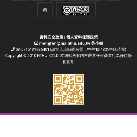
資料安全政策
|
個人資料保護政策
mengfen@mx.nthu.edu.tw 吳小姐
03-5715131#35401 (請於上班時間來電，中午12-13為午休時間)
Copyright © 2010 NTHU. CTLD. 本網站所有內容嚴禁任何商業行為僅供學
術使用