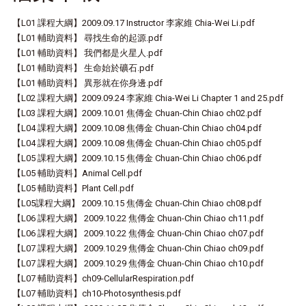
【L01 課程大綱】2009.09.17 Instructor 李家維 Chia-Wei Li.pdf
【L01 輔助資料】 尋找生命的起源.pdf
【L01 輔助資料】 我們都是火星人.pdf
【L01 輔助資料】 生命始於礦石.pdf
【L01 輔助資料】 異形就在你身邊.pdf
【L02 課程大綱】2009.09.24 李家維 Chia-Wei Li Chapter 1 and 25.pdf
【L03 課程大綱】2009.10.01 焦傳金 Chuan-Chin Chiao ch02.pdf
【L04 課程大綱】2009.10.08 焦傳金 Chuan-Chin Chiao ch04.pdf
【L04 課程大綱】2009.10.08 焦傳金 Chuan-Chin Chiao ch05.pdf
【L05 課程大綱】2009.10.15 焦傳金 Chuan-Chin Chiao ch06.pdf
【L05 輔助資料】Animal Cell.pdf
【L05 輔助資料】Plant Cell.pdf
【L05課程大綱】 2009.10.15 焦傳金 Chuan-Chin Chiao ch08.pdf
【L06 課程大綱】 2009.10.22 焦傳金 Chuan-Chin Chiao ch11.pdf
【L06 課程大綱】 2009.10.22 焦傳金 Chuan-Chin Chiao ch07.pdf
【L07 課程大綱】 2009.10.29 焦傳金 Chuan-Chin Chiao ch09.pdf
【L07 課程大綱】 2009.10.29 焦傳金 Chuan-Chin Chiao ch10.pdf
【L07 輔助資料】ch09-CellularRespiration.pdf
【L07 輔助資料】ch10-Photosynthesis.pdf