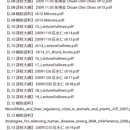
【L08 課程大綱】 2009.11.05 焦傳金 Chuan-Chin Chiao ch12.pdf
【L08 課程大綱】 2009.11.05 焦傳金 Chuan-Chin Chiao ch13.pdf
【L08 輔助資料】ch12-Mitosis.pdf
【L08 輔助資料】ch13-Meiosis.pdf
【L10 課程大綱】15_LectureOutlines.pdf
【L10 課程大綱】20091119 莊永仁 ch14.pdf
【L10 課程大綱】20091119 莊永仁 ch15.pdf
【L10 課程大綱】ch14_LectureOutlines.pdf
【L10 輔助資料】 Ch14_21_Word_Roots.pdf
【L11 課程大綱】16_LectureOutlines.pdf
【L11 課程大綱】17_LectureOutlines.pdf
【L11 課程大綱】20091126 莊永仁 ch16.pdf
【L11 課程大綱】20091126 莊永仁 ch17.pdf
【L12 課程大綱】 20091203 莊永仁 ch18.pdf
【L12 課程大綱】18_LectureOutlines.pdf
【L12 課程大綱】19_LectureOutlines.pdf
【L12 輔助資料】
MicroRNAs_and_their_regulatory_roles_in_animals_and_plants_JCP_2007.
【L12 輔助資料】
Strategies_for_silencing_human_disease_unsing_RNA_inferference_2006.
【L13 課程大綱】 20091210 莊永仁 ch19.pdf