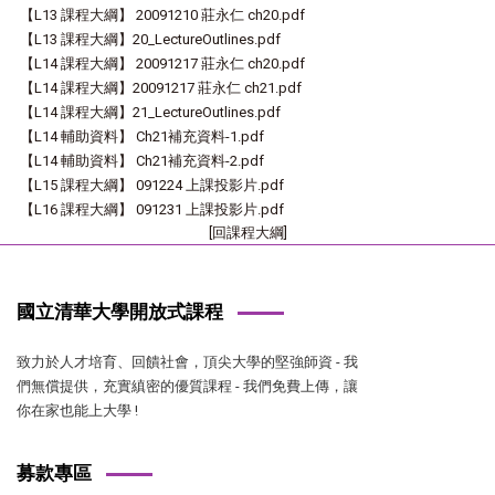
【L13 課程大綱】 20091210 莊永仁 ch20.pdf
【L13 課程大綱】20_LectureOutlines.pdf
【L14 課程大綱】 20091217 莊永仁 ch20.pdf
【L14 課程大綱】20091217 莊永仁 ch21.pdf
【L14 課程大綱】21_LectureOutlines.pdf
【L14 輔助資料】 Ch21補充資料-1.pdf
【L14 輔助資料】 Ch21補充資料-2.pdf
【L15 課程大綱】 091224 上課投影片.pdf
【L16 課程大綱】 091231 上課投影片.pdf
[回課程大綱]
國立清華大學開放式課程
致力於人才培育、回饋社會，頂尖大學的堅強師資 - 我
們無償提供，充實縝密的優質課程 - 我們免費上傳，讓
你在家也能上大學 !
募款專區