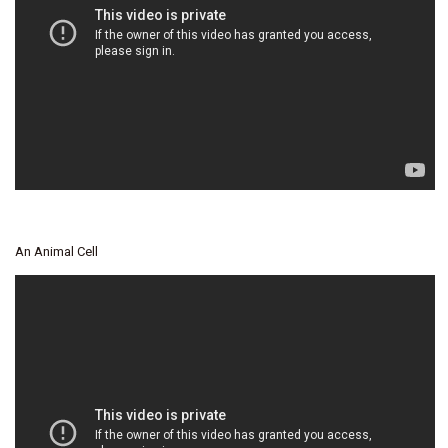
An Animal Cell