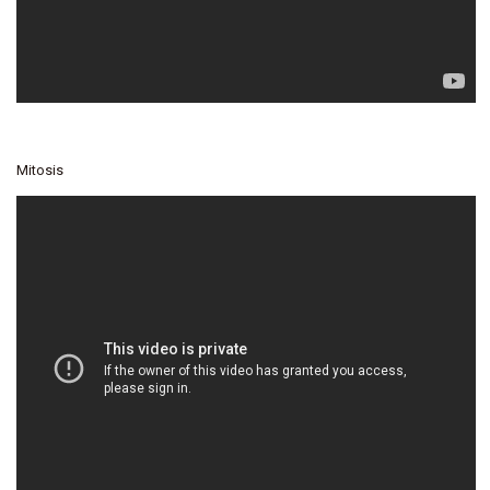
Mitosis