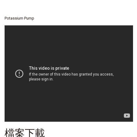
Potassium Pump
檔案下載