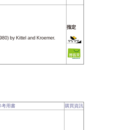
指定
980) by Kittel and Kroemer.
參考用書
購買資訊