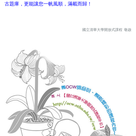
古題庫，更能讓您一帆風順，滿載而歸！
國立清華大學開放式課程 敬啟