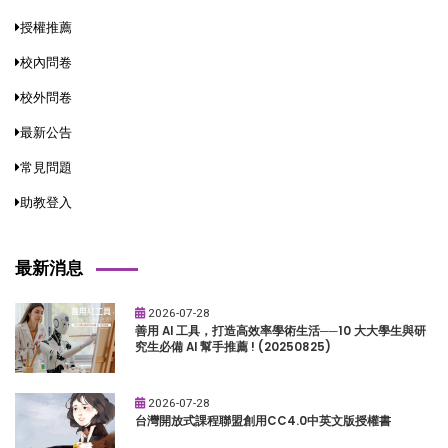
授權推薦
校內問卷
校外問卷
最新公告
常見問題
助教登入
最新消息
2026-07-28
善用 AI 工具，打造高效率學術生活──10 大大學生與研
究生必備 AI 幫手推薦 ! (20250825)
2026-07-28
台灣開放式課程聯盟創用CC4.0中英文版授權書