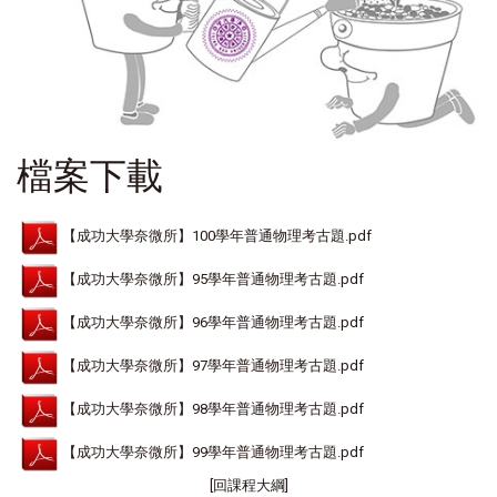
檔案下載
【成功大學奈微所】100學年普通物理考古題.pdf
【成功大學奈微所】95學年普通物理考古題.pdf
【成功大學奈微所】96學年普通物理考古題.pdf
【成功大學奈微所】97學年普通物理考古題.pdf
【成功大學奈微所】98學年普通物理考古題.pdf
【成功大學奈微所】99學年普通物理考古題.pdf
[回課程大綱]