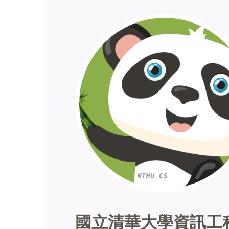
國立清華大學資訊工