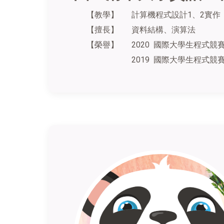
【教學】
計算機程式設計1、2實作
【擅長】
資料結構、演算法
【榮譽】
2020 國際大學生程式競賽
2019 國際大學生程式競賽 