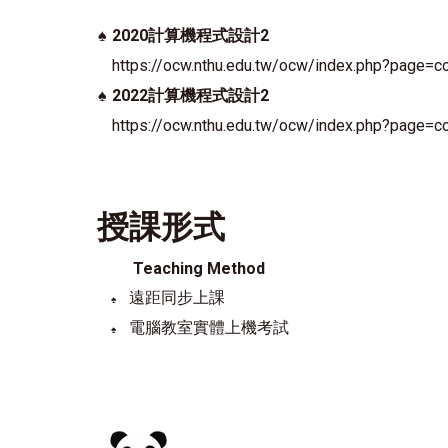
♠
2020計算機程式設計2
https://ocw.nthu.edu.tw/ocw/index.php?page=
♠
2022計算機程式設計2
https://ocw.nthu.edu.tw/ocw/index.php?page=
授課形式
Teaching Method
遠距同步上課
♠
電腦教室實體上機考試
♠