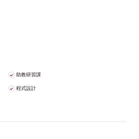
助教研習課
程式設計