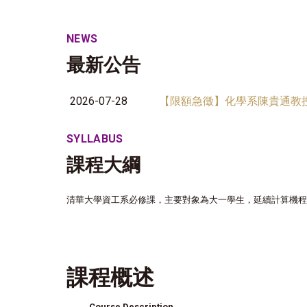
NEWS
最新公告
2026-07-28
【限額急徵】化學系陳貴通教授
SYLLABUS
課程大綱
清華大學資工系必修課，主要對象為大一學生，延續計算機程
課程概述
Course Description