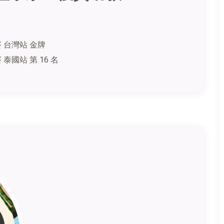
 台灣站 金牌
泰國站 第 16 名