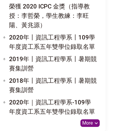
榮獲 2020 ICPC 金獎（指導教
授：李哲榮，學生教練：李旺
陽、黃兆源）
2020年〡資訊工程學系〡109學
年度資工系五年雙學位錄取名單
2019年〡資訊工程學系〡暑期競
賽集訓營
2018年〡資訊工程學系〡暑期競
賽集訓營
2020年｜資訊工程學系-109學
年度資工系五年雙學位錄取名單
More