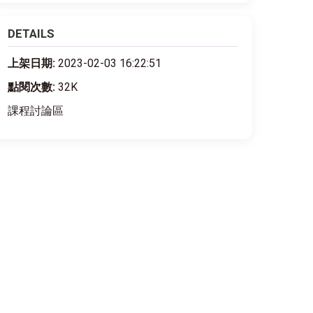
DETAILS
上架日期:
2023-02-03 16:22:51
點閱次數:
32K
課程討論區