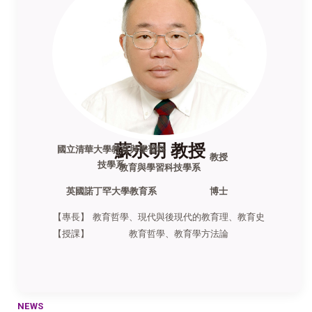
蘇永明 教授
國立清華大學教育與學習科
教授
技學系
教育與學習科技學系
英國諾丁罕大學教育系
博士
【專長】
教育哲學、現代與後現代的教育理、教育史
【授課】
教育哲學、教育學方法論
NEWS