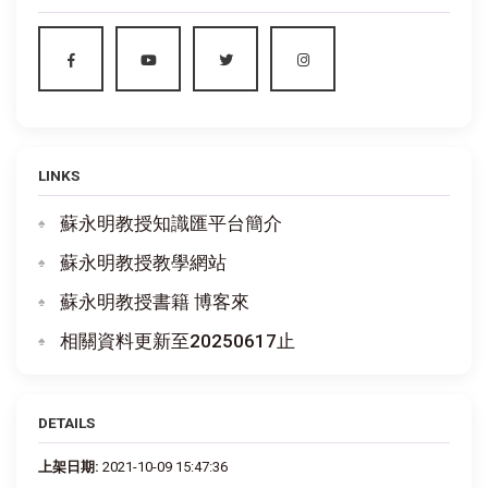
LINKS
蘇永明教授知識匯平台簡介
蘇永明教授教學網站
蘇永明教授書籍 博客來
相關資料更新至20250617止
DETAILS
上架日期:
2021-10-09 15:47:36