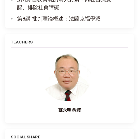
醒、排除社會障礙
第8講 批判理論概述：法蘭克福學派
TEACHERS
蘇永明 教授
SOCIAL SHARE