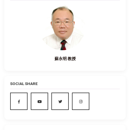
蘇永明 教授
SOCIAL SHARE