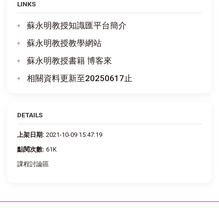
LINKS
蘇永明教授知識匯平台簡介
蘇永明教授教學網站
蘇永明教授書籍 博客來
相關資料更新至20250617止
DETAILS
上架日期:
2021-10-09 15:47:19
點閱次數:
61K
課程討論區