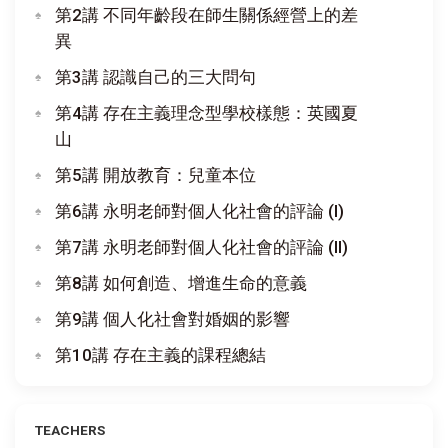
第2講 不同年齡段在師生關係經營上的差
異
第3講 認識自己的三大問句
第4講 存在主義理念型學校樣態：英國夏
山
第5講 開放教育：兒童本位
第6講 永明老師對個人化社會的評論 (I)
第7講 永明老師對個人化社會的評論 (II)
第8講 如何創造、增進生命的意義
第9講 個人化社會對婚姻的影響
第10講 存在主義的課程總結
TEACHERS