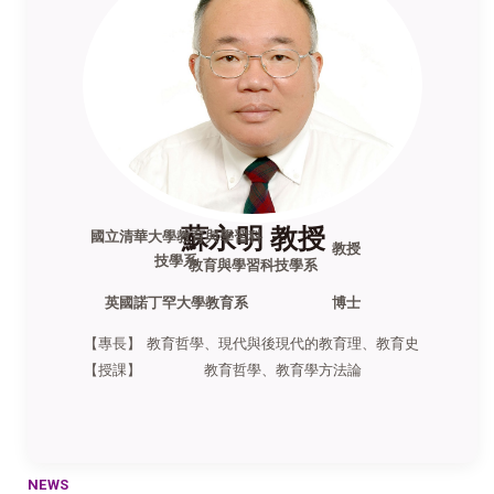
蘇永明 教授
國立清華大學教育與學習科
教授
技學系
教育與學習科技學系
英國諾丁罕大學教育系
博士
【專長】
教育哲學、現代與後現代的教育理、教育史
【授課】
教育哲學、教育學方法論
NEWS