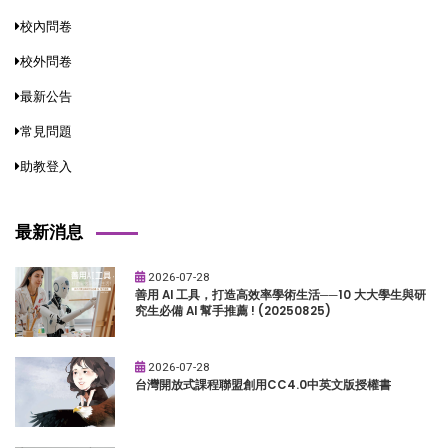
校內問卷
校外問卷
最新公告
常見問題
助教登入
最新消息
2026-07-28
善用 AI 工具，打造高效率學術生活──10 大大學生與研
究生必備 AI 幫手推薦 ! (20250825)
2026-07-28
台灣開放式課程聯盟創用CC4.0中英文版授權書