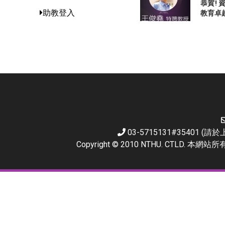
恭賀!
助教登入
教育卓
03-5715131#35401 
Copyright © 2010 NTHU. CTL