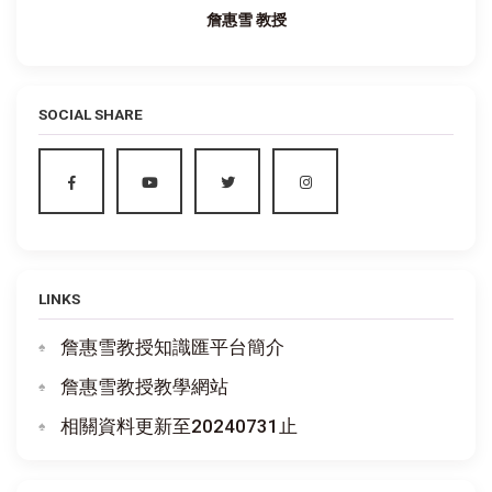
詹惠雪 教授
SOCIAL SHARE
LINKS
詹惠雪教授知識匯平台簡介
詹惠雪教授教學網站
相關資料更新至20240731止