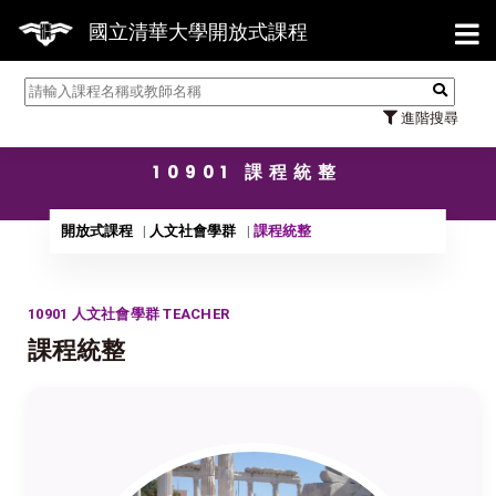
【7/
國立清華大學開放式課程
進階搜尋
10901 課程統整
開放式課程
人文社會學群
課程統整
10901 人文社會學群 TEACHER
課程統整