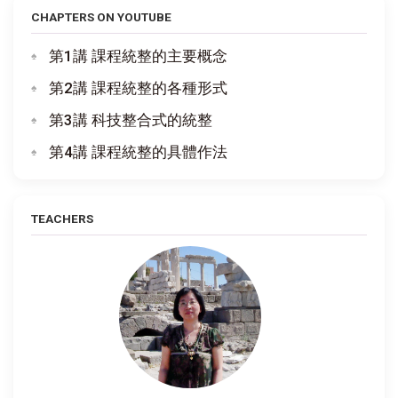
CHAPTERS ON YOUTUBE
第1講 課程統整的主要概念
第2講 課程統整的各種形式
第3講 科技整合式的統整
第4講 課程統整的具體作法
TEACHERS