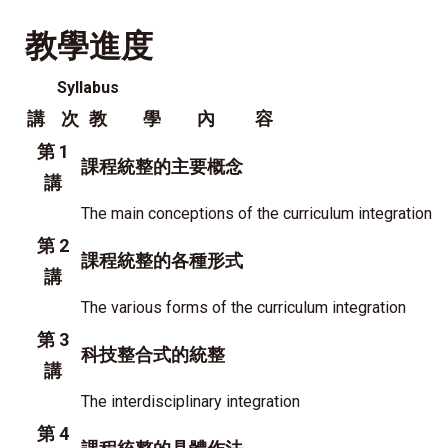
教學進度
Syllabus
講 次
教 學 內 容
第 1
課程統整的主要概念
講
The main conceptions of the curriculum integration
第 2
課程統整的各種形式
講
The various forms of the curriculum integration
第 3
科技整合式的統整
講
The interdisciplinary integration
第 4