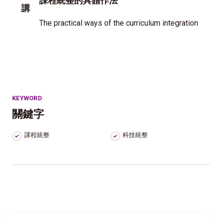
課程統整的具體作法
講
The practical ways of the curriculum integration
KEYWORD
關鍵字
課程統整
科技統整